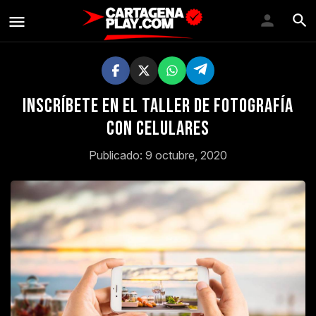
Inscríbete en el Taller de Fotografía
con Celulares
Publicado: 9 octubre, 2020