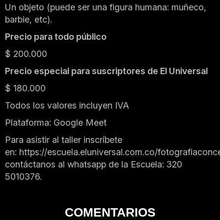
Un objeto (puede ser una figura humana: muñeco,
barbie, etc).
Precio para todo público
$ 200.000
Precio especial para suscriptores de El Universal
$ 180.000
Todos los valores incluyen IVA
Plataforma: Google Meet
Para asistir al taller inscríbete
en:
https://escuela.eluniversal.com.co/fotografiaconc
contáctanos al whatsapp de la Escuela: 320
5010376.
COMENTARIOS