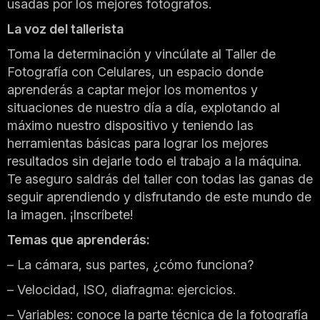
usadas por los mejores fotógrafos.
La voz del tallerista
Toma la determinación y vincúlate al Taller de
Fotografía con Celulares, un espacio donde
aprenderás a captar mejor los momentos y
situaciones de nuestro día a día, explotando al
máximo nuestro dispositivo y teniendo las
herramientas básicas para lograr los mejores
resultados sin dejarle todo el trabajo a la máquina.
Te aseguro saldrás del taller con todas las ganas de
seguir aprendiendo y disfrutando de este mundo de
la imagen. ¡Inscríbete!
Temas que aprenderás:
– La cámara, sus partes, ¿cómo funciona?
– Velocidad, ISO, diafragma: ejercicios.
– Variables: conoce la parte técnica de la fotografía