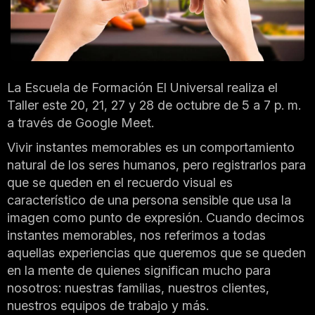
La Escuela de Formación El Universal realiza el
Taller este 20, 21, 27 y 28 de octubre de 5 a 7 p. m.
a través de Google Meet.
Vivir instantes memorables es un comportamiento
natural de los seres humanos, pero registrarlos para
que se queden en el recuerdo visual es
característico de una persona sensible que usa la
imagen como punto de expresión. Cuando decimos
instantes memorables, nos referimos a todas
aquellas experiencias que queremos que se queden
en la mente de quienes significan mucho para
nosotros: nuestras familias, nuestros clientes,
nuestros equipos de trabajo y más.