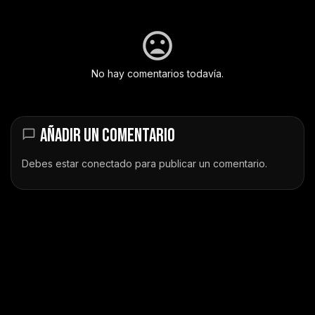
No hay comentarios todavía.
AÑADIR UN COMENTARIO
Debes estar
conectado
para publicar un comentario.