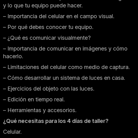
y lo que tu equipo puede hacer.
– Importancia del celular en el campo visual.
– Por qué debes conocer tu equipo.
– ¿Qué es comunicar visualmente?
– Importancia de comunicar en imágenes y cómo
hacerlo.
– Limitaciones del celular como medio de captura.
– Cómo desarrollar un sistema de luces en casa.
– Ejercicios del objeto con las luces.
– Edición en tiempo real.
– Herramientas y accesorios.
¿Qué necesitas para los 4 días de taller?
Celular.