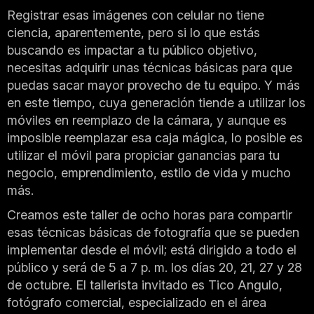
Registrar esas imágenes con celular no tiene
ciencia, aparentemente, pero si lo que estás
buscando es impactar a tu público objetivo,
necesitas adquirir unas técnicas básicas para que
puedas sacar mayor provecho de tu equipo. Y más
en este tiempo, cuya generación tiende a utilizar los
móviles en reemplazo de la cámara, y aunque es
imposible reemplazar esa caja mágica, lo posible es
utilizar el móvil para propiciar ganancias para tu
negocio, emprendimiento, estilo de vida y mucho
más.
Creamos este taller de ocho horas para compartir
esas técnicas básicas de fotografía que se pueden
implementar desde el móvil; está dirigido a todo el
público y será de 5 a 7 p. m. los días 20, 21, 27 y 28
de octubre. El tallerista invitado es Tico Angulo,
fotógrafo comercial, especializado en el área