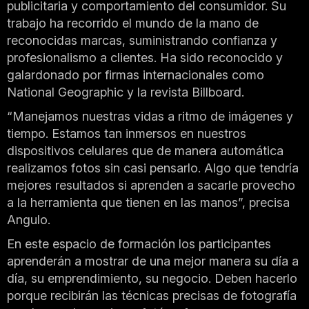
publicitaria y comportamiento del consumidor. Su
trabajo ha recorrido el mundo de la mano de
reconocidas marcas, suministrando confianza y
profesionalismo a clientes. Ha sido reconocido y
galardonado por firmas internacionales como
National Geographic y la revista Billboard.
“Manejamos nuestras vidas a ritmo de imágenes y
tiempo. Estamos tan inmersos en nuestros
dispositivos celulares que de manera automática
realizamos fotos sin casi pensarlo. Algo que tendría
mejores resultados si aprenden a sacarle provecho
a la herramienta que tienen en las manos”, precisa
Angulo.
En este espacio de formación los participantes
aprenderán a mostrar de una mejor manera su día a
día, su emprendimiento, su negocio. Deben hacerlo
porque recibirán las técnicas precisas de fotografía