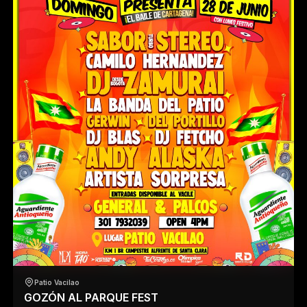
Patio Vacilao
GOZÓN AL PARQUE FEST