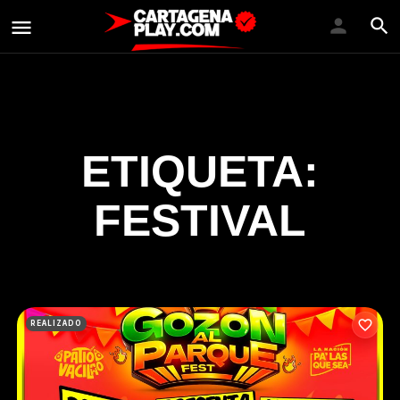
ETIQUETA:
FESTIVAL
REALIZADO