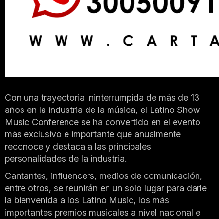
Con una trayectoria ininterrumpida de más de 13
años en la industria de la música, el Latino Show
Music Conference se ha convertido en el evento
más exclusivo e importante que anualmente
reconoce y destaca a las principales
personalidades de la industria.
Cantantes, influencers, medios de comunicación,
entre otros, se reunirán en un solo lugar para darle
la bienvenida a los Latino Music, los más
importantes premios musicales a nivel nacional e