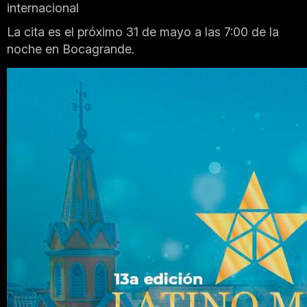
internacional
La cita es el próximo 31 de mayo a las 7:00 de la
noche en Bocagrande.