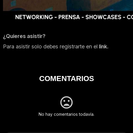
¿Quieres asistir?
Para asistir solo debes registrarte en el
link.
COMENTARIOS
No hay comentarios todavía.