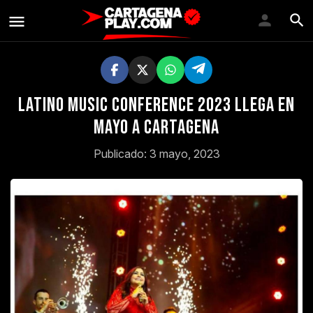
Latino Music Conference 2023 llega en
mayo a Cartagena
Publicado: 3 mayo, 2023