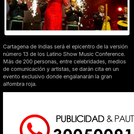
Cartagena de Indias será el epicentro de la versión
número 13 de los Latino Show Music Conference.
Más de 200 personas, entre celebridades, medios
de comunicación y artistas, se darán cita en un
evento exclusivo donde engalanarán la gran
alfombra roja.