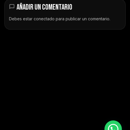
AÑADIR UN COMENTARIO
Debes estar
conectado
para publicar un comentario.