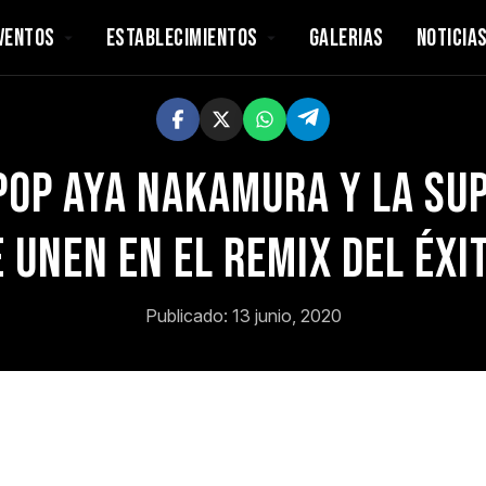
VENTOS
ESTABLECIMIENTOS
GALERIAS
NOTICIA
pop Aya Nakamura y la sup
unen en el remix del éxi
Publicado: 13 junio, 2020