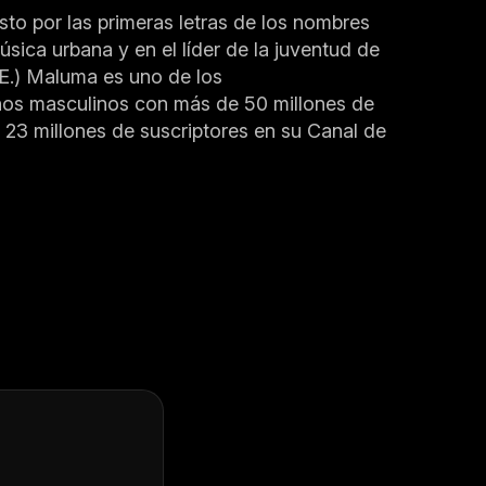
to por las primeras letras de los nombres
sica urbana y en el líder de la juventud de
.E.) Maluma es uno de los
atinos masculinos con más de 50 millones de
 23 millones de suscriptores en su Canal de