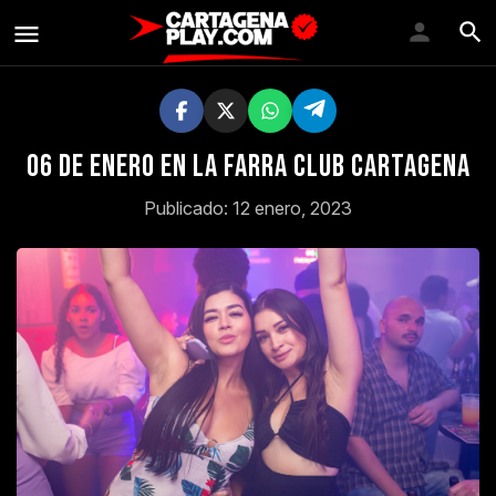
06 De enero en la farra club cartagena
Publicado: 12 enero, 2023