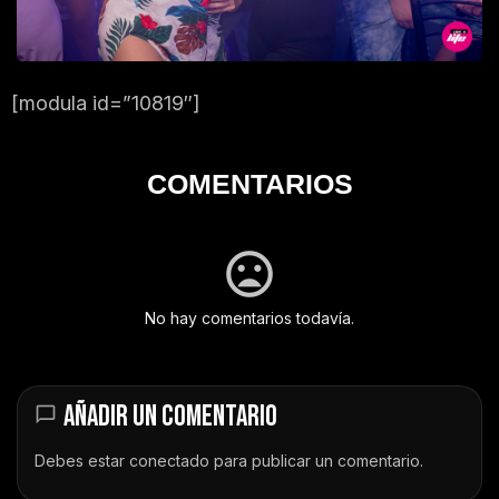
[modula id=”10819″]
COMENTARIOS
No hay comentarios todavía.
AÑADIR UN COMENTARIO
Debes estar
conectado
para publicar un comentario.