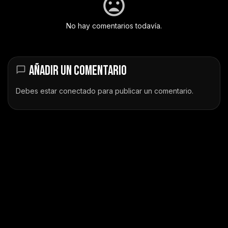
No hay comentarios todavía.
AÑADIR UN COMENTARIO
Debes estar
conectado
para publicar un comentario.