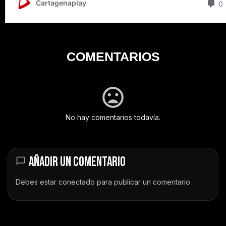
COMENTARIOS
No hay comentarios todavía.
AÑADIR UN COMENTARIO
Debes estar
conectado
para publicar un comentario.