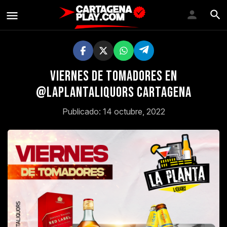
Viernes de Tomadores en
@laplantaliquors Cartagena
Publicado: 14 octubre, 2022