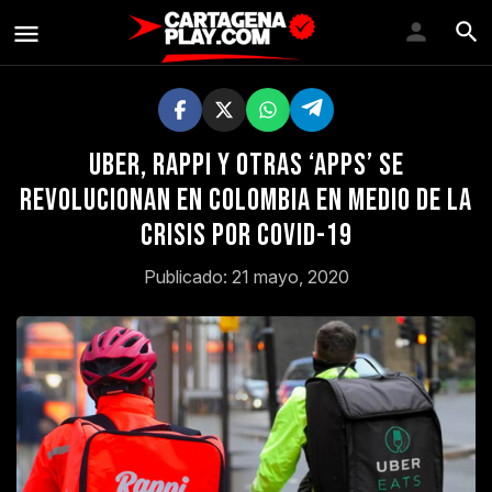
Uber, Rappi y otras ‘apps’ se
revolucionan en Colombia en medio de la
crisis por COVID-19
Publicado: 21 mayo, 2020