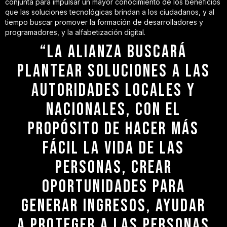
conjunta para impulsar un mayor conocimiento de los beneficios
que las soluciones tecnológicas brindan a los ciudadanos, y al
tiempo buscar promover la formación de desarrolladores y
programadores, y la alfabetización digital.
“LA ALIANZA BUSCARÁ
PLANTEAR SOLUCIONES A LAS
AUTORIDADES LOCALES Y
NACIONALES, CON EL
PROPÓSITO DE HACER MÁS
FÁCIL LA VIDA DE LAS
PERSONAS, CREAR
OPORTUNIDADES PARA
GENERAR INGRESOS, AYUDAR
A PROTEGER A LAS PERSONAS