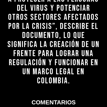
DEL VIRUS Y POTENCIAR
OTROS SECTORES AFECTADOS
POR LA CRISIS”, DESCRIBE EL
DOCUMENTO, LO QUE
SIGNIFICA LA CREACIÓN DE UN
FRENTE PARA LOGRAR UNA
REGULACIÓN Y FUNCIONAR EN
UN MARCO LEGAL EN
COLOMBIA.
COMENTARIOS