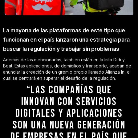
La mayoría de las plataformas de este tipo que
funcionan en el país lanzaron una estrategia para
buscar la regulación y trabajar sin problemas
Además de las mencionadas, también están en la lista Didi y
Beat. Estas aplicaciones, de domicilios y transporte, acaban de
anunciar la creación de un gremio propio llamado Alianza In, el
cual se centrará en superar el desafío de la regulación.
“LAS COMPAÑÍAS QUE
INNOVAN CON SERVICIOS
DIGITALES Y APLICACIONES
SON UNA NUEVA GENERACIÓN
DE EMPRESAS EN EL PAÍS QUE