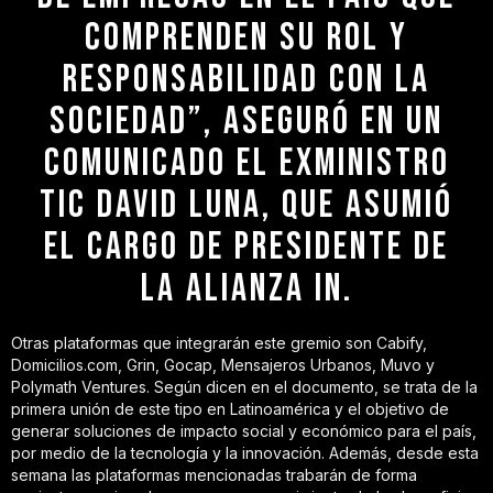
COMPRENDEN SU ROL Y
RESPONSABILIDAD CON LA
SOCIEDAD”, ASEGURÓ EN UN
COMUNICADO EL EXMINISTRO
TIC DAVID LUNA, QUE ASUMIÓ
EL CARGO DE PRESIDENTE DE
LA ALIANZA IN.
Otras plataformas que integrarán este gremio son Cabify,
Domicilios.com, Grin, Gocap, Mensajeros Urbanos, Muvo y
Polymath Ventures. Según dicen en el documento, se trata de la
primera unión de este tipo en Latinoamérica y el objetivo de
generar soluciones de impacto social y económico para el país,
por medio de la tecnología y la innovación. Además, desde esta
semana las plataformas mencionadas trabarán de forma