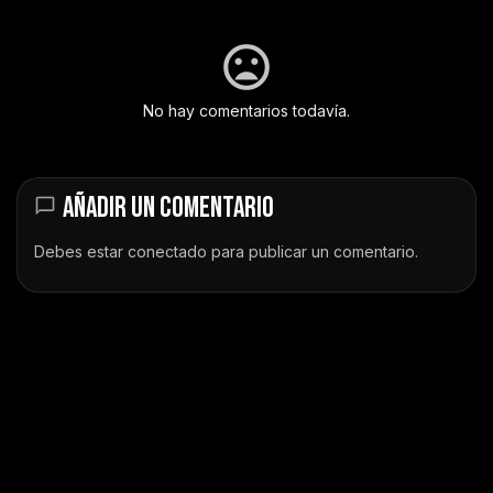
No hay comentarios todavía.
AÑADIR UN COMENTARIO
Debes estar
conectado
para publicar un comentario.