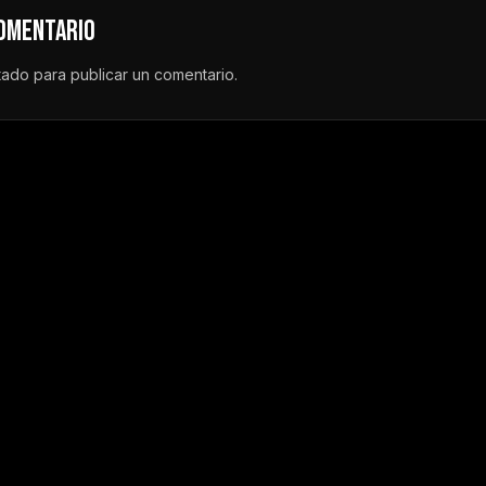
COMENTARIO
tado
para publicar un comentario.