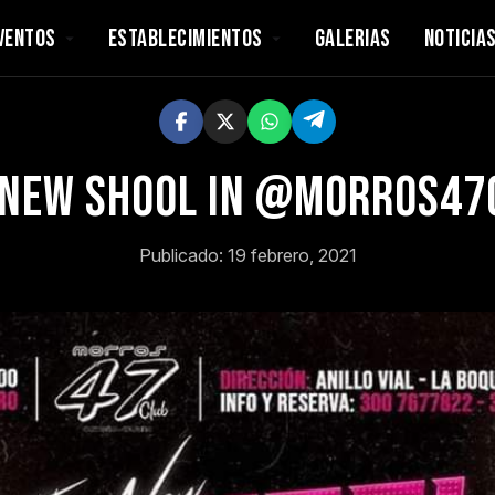
VENTOS
ESTABLECIMIENTOS
GALERIAS
NOTICIA
 NEW Shool IN @morros47
Publicado: 19 febrero, 2021