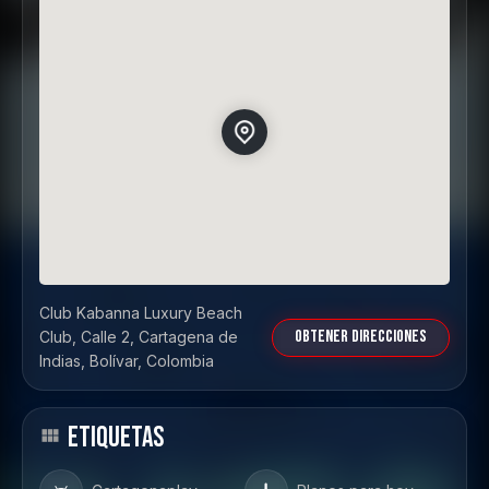
Club Kabanna Luxury Beach
Obtener direcciones
Club, Calle 2, Cartagena de
Indias, Bolívar, Colombia
ETIQUETAS