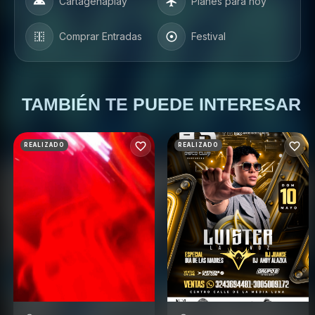
Cartagenaplay
Planes para hoy
Comprar Entradas
Festival
TAMBIÉN TE PUEDE INTERESAR
REALIZADO
REALIZADO