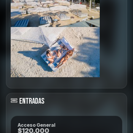
ENTRADAS
Acceso General
$120.000