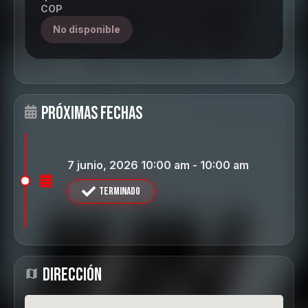
COP
No disponible
PRÓXIMAS FECHAS
7 junio, 2026 10:00 am - 10:00 am
Terminado
DIRECCIÓN