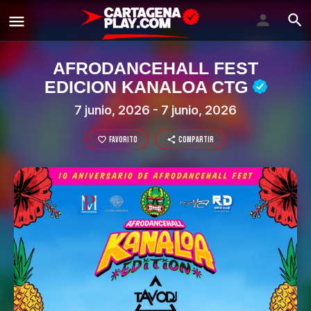
AFRODANCEHALL FEST
EDICION KANALOA CTG
7 junio, 2026 - 7 junio, 2026
Favorito
Compartir