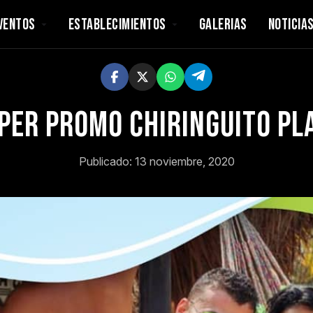
VENTOS
ESTABLECIMIENTOS
GALERIAS
NOTICIA
per promo Chiringuito pl
Publicado: 13 noviembre, 2020