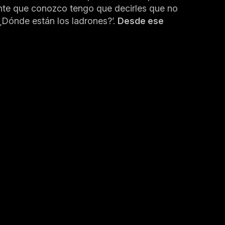
ente que conozco tengo que decirles que no
¿Dónde están los ladrones?’.
Desde ese