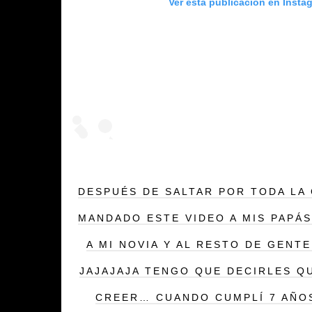
Ver esta publicación en Insta
DESPUÉS DE SALTAR POR TODA LA 
MANDADO ESTE VIDEO A MIS PAPÁS
A MI NOVIA Y AL RESTO DE GENT
JAJAJAJA TENGO QUE DECIRLES Q
CREER… CUANDO CUMPLÍ 7 AÑOS