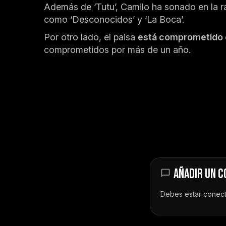
Además de ‘Tutu’, Camilo ha sonado en la 
como ‘Desconocidos’ y ‘La Boca’.
Por otro lado, el paisa
está comprometido
comprometidos por más de un año.
AÑADIR UN 
Debes estar
conec