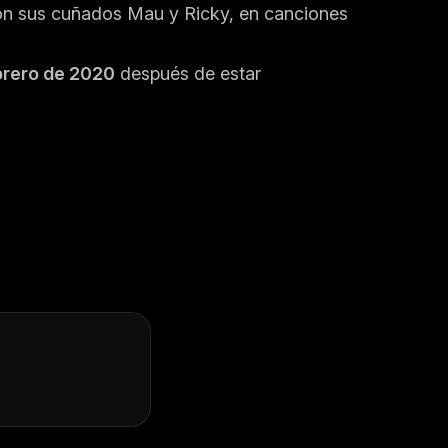
con sus cuñados Mau y Ricky, en canciones
ebrero de 2020
después de estar