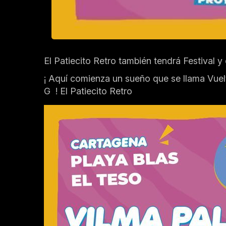
El Patiecito Retro también tendrá Festival 
¡ Aquí comienza un sueño que se llama Vuel
G !
El Patiecito Retro