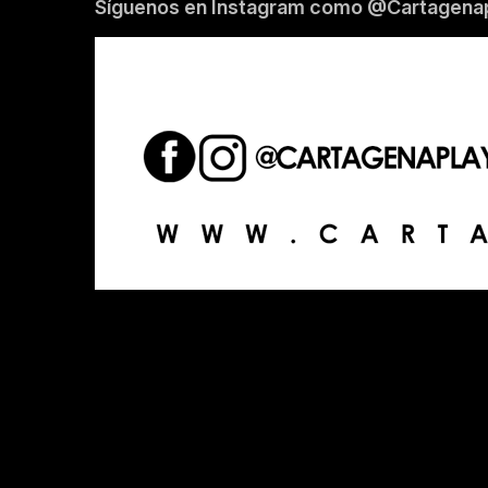
Síguenos en Instagram como @Cartagenap