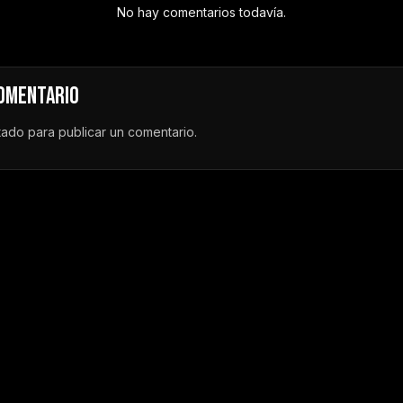
No hay comentarios todavía.
COMENTARIO
tado
para publicar un comentario.