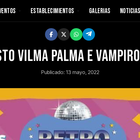
VENTOS
ESTABLECIMIENTOS
GALERIAS
NOTICIA
sto Vilma Palma e Vampiro
Publicado: 13 mayo, 2022