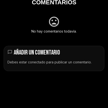
COMENTARIOS
No hay comentarios todavía.
AÑADIR UN COMENTARIO
Debes estar
conectado
para publicar un comentario.