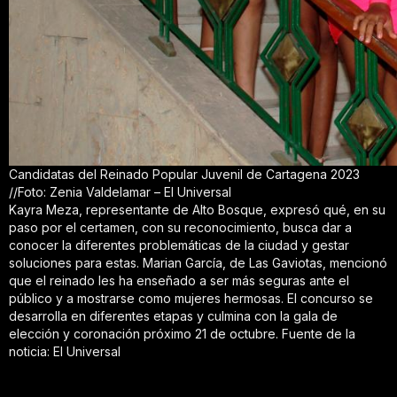
Candidatas del Reinado Popular Juvenil de Cartagena 2023
//Foto: Zenia Valdelamar – El Universal
Kayra Meza, representante de Alto Bosque, expresó qué, en su
paso por el certamen, con su reconocimiento, busca dar a
conocer la diferentes problemáticas de la ciudad y gestar
soluciones para estas. Marian García, de Las Gaviotas, mencionó
que el reinado les ha enseñado a ser más seguras ante el
público y a mostrarse como mujeres hermosas. El concurso se
desarrolla en diferentes etapas y culmina con la gala de
elección y coronación próximo 21 de octubre. Fuente de la
noticia: El Universal