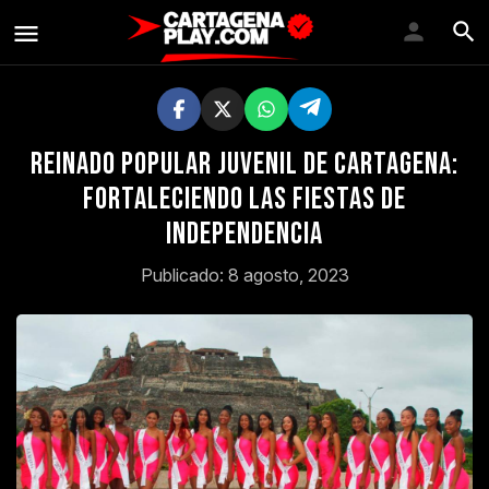
Reinado Popular Juvenil de Cartagena:
fortaleciendo las Fiestas de
Independencia
Publicado: 8 agosto, 2023