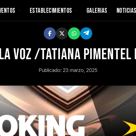
VENTOS
ESTABLECIMIENTOS
GALERIAS
NOTICIA
LA VOZ /TATIANA PIMENTEL
Publicado: 23 marzo, 2025