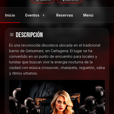
Inicio
Eventos
Reservas
Menú
4
DESCRIPCIÓN
Es una reconocida discoteca ubicada en el tradicional
barrio de Getsemaní, en
Cartagena
. El lugar se ha
convertido en un punto de encuentro para locales y
turistas que buscan vivir la energía nocturna de la
ciudad con música crossover, champeta, reguetón, salsa
y ritmos urbanos.