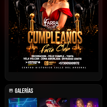
GALERÍAS