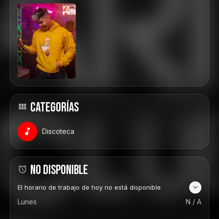
CATEGORÍAS
Discoteca
NO DISPONIBLE
El horario de trabajo de hoy no está disponible
Lunes
N / A