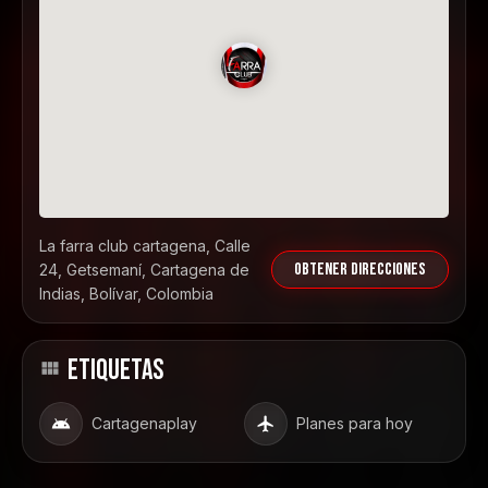
La farra club cartagena, Calle
Obtener direcciones
24, Getsemaní, Cartagena de
Indias, Bolívar, Colombia
ETIQUETAS
Cartagenaplay
Planes para hoy