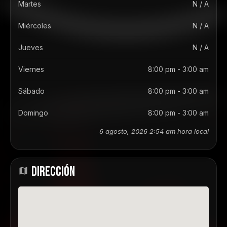
Martes
N / A
Miércoles
N / A
Jueves
N / A
Viernes
8:00 pm - 3:00 am
Sábado
8:00 pm - 3:00 am
Domingo
8:00 pm - 3:00 am
6 agosto, 2026 2:54 am hora local
DIRECCIÓN