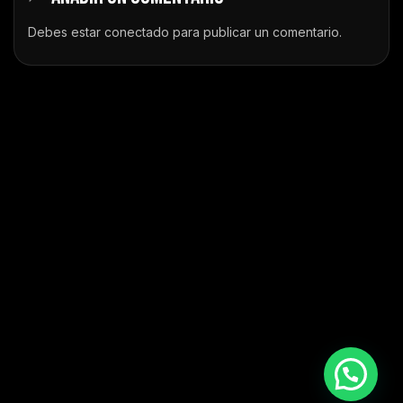
Debes estar
conectado
para publicar un comentario.