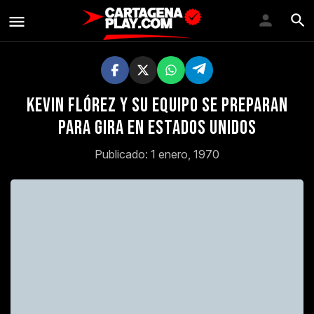
Kevin Flórez y su equipo se preparan
para gira en Estados Unidos
Publicado: 1 enero, 1970