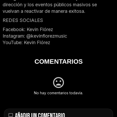
dirección y los eventos públicos masivos se
vuelvan a reactivar de manera exitosa.
REDES SOCIALES
Facebook: Kevin Flórez
Instagram: @kevinflorezmusic
YouTube: Kevin Flórez
COMENTARIOS
No hay comentarios todavía.
AÑADIR UN COMENTARIO