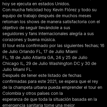
hoy se ejecuta en estados Unidos.
Con mucha felicidad hoy Kevin Flórez y todo su
equipo de trabajo después de muchos meses
retoman los shows de manera satisfactoria con el
objetivo de seguir llevándole a sus
seguidores y fans internacionales alegría a sus
corazones y buena música.
El tour esta confirmado por las siguientes fechas; 16
de Julio Orlando FL, 17 de Julio Miami
FL, 18 de Julio Atlanta GA, 24 y 25 de Julio
Chicago IL, 29 de Julio Washington DC y 30 de
Julio Miami FL.
Después de tener este listado de fechas
confirmadas para este 2021, se espera que el rey
de la champeta urbana pueda emprender el tour en
Colombia y otros países con la
esperanza de que toda la situación basada en la
emergencia sanitaria tome una mejor