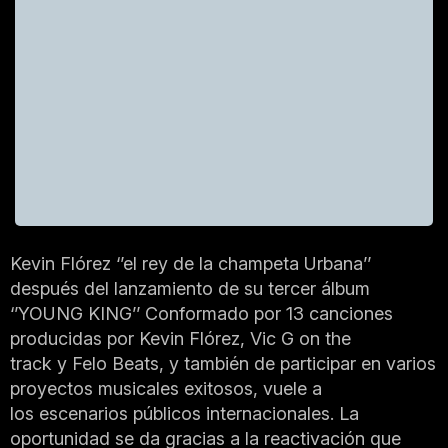
Kevin Flórez ‘’el rey de la champeta Urbana’’
después del lanzamiento de su tercer álbum
‘’YOUNG KING’’ Conformado por 13 canciones
producidas por Kevin Flórez, Vic G on the
track y Felo Beats, y también de participar en varios
proyectos musicales exitosos, vuele a
los escenarios públicos internacionales. La
oportunidad se da gracias a la reactivación que