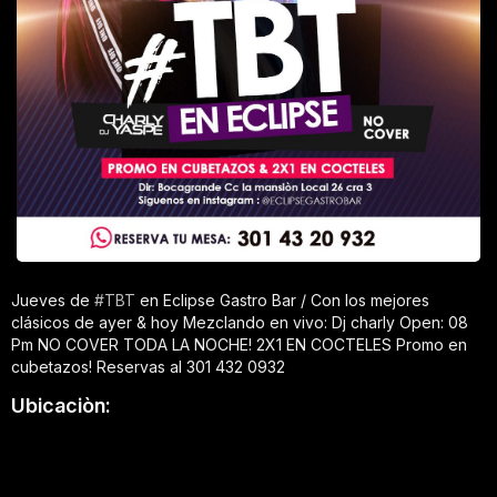
Jueves de
#
TBT
en Eclipse Gastro Bar / Con los mejores
clásicos de ayer & hoy Mezclando en vivo: Dj charly Open: 08
Pm NO COVER TODA LA NOCHE! 2X1 EN COCTELES
Promo en
cubetazos!
Reservas al 301 432 0932
Ubicaciòn: