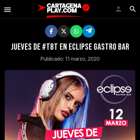
Jueves de #TBT en Eclipse Gastro Bar
Publicado: 11 marzo, 2020