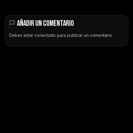
AÑADIR UN COMENTARIO
Debes estar
conectado
para publicar un comentario.