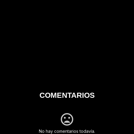
COMENTARIOS
No hay comentarios todavía.