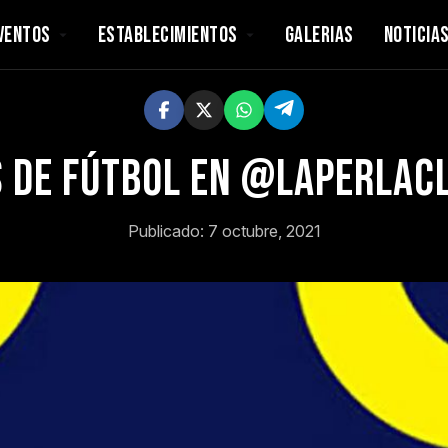
VENTOS
ESTABLECIMIENTOS
GALERIAS
NOTICIA
s de fútbol en @laperlac
Publicado: 7 octubre, 2021