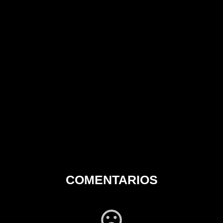
COMENTARIOS