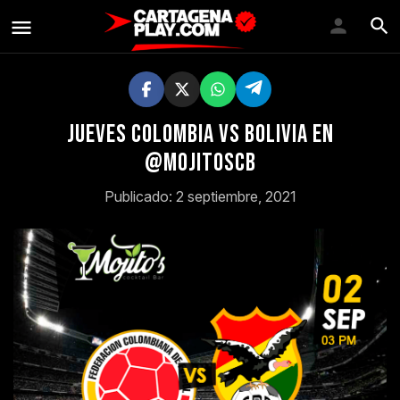
Jueves colombia vs Bolivia en
@Mojitoscb
Publicado: 2 septiembre, 2021