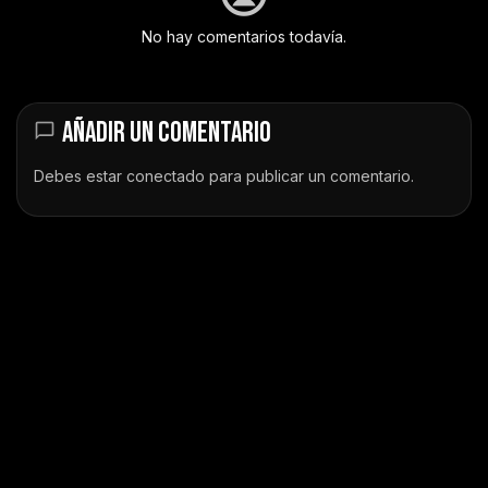
No hay comentarios todavía.
AÑADIR UN COMENTARIO
Debes estar
conectado
para publicar un comentario.