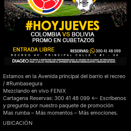
Estamos en la Avenida principal del barrio el recreo
/ #Rumbasegura
Mezclando en vivo FENIX
Cartagena Reservas: 300 41 48 099 <— Escríbenos
y pregunta por nuestro paquete de promoción
Mas rumba – Más momentos – Más emociones.
UBICACIÒN