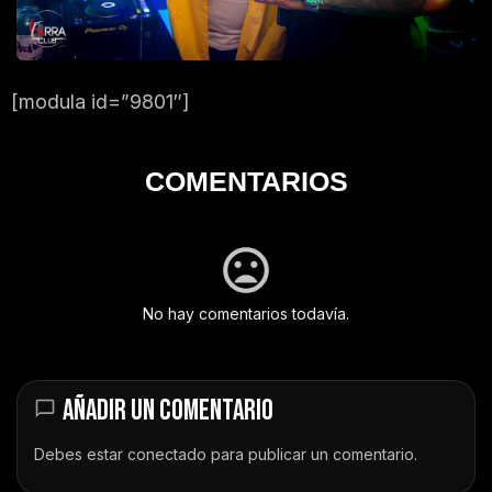
[modula id=”9801″]
COMENTARIOS
No hay comentarios todavía.
AÑADIR UN COMENTARIO
Debes estar
conectado
para publicar un comentario.