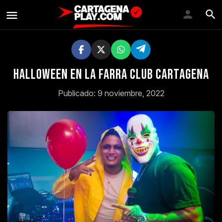
Halloween en la farra club cartagena
Publicado: 9 noviembre, 2022