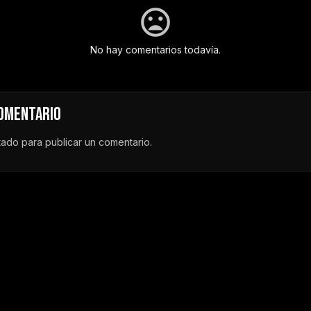
No hay comentarios todavía.
COMENTARIO
tado
para publicar un comentario.