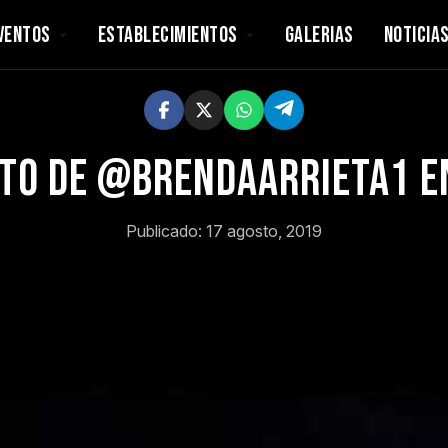
VENTOS
ESTABLECIMIENTOS
GALERIAS
NOTICIA
to de @brendaarrieta1 
Publicado: 17 agosto, 2019