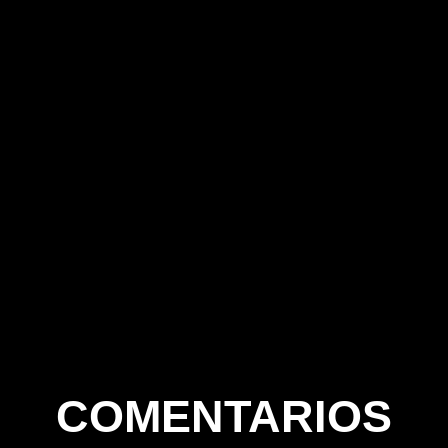
COMENTARIOS