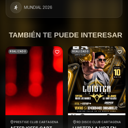
MUNDIAL 2026
TAMBIÉN TE PUEDE INTERESAR
REALIZADO
REALIZADO
PRESTIGE CLUB CARTAGENA
RD DISCO CLUB CARTAGENA