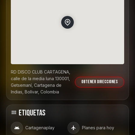
RD DISCO CLUB CARTAGENA,
calle de la media luna 130001,
Obtener direcciones
Getsemaní, Cartagena de
Indias, Bolívar, Colombia
ETIQUETAS
Cartagenaplay
Planes para hoy