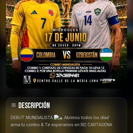
DESCRIPCIÓN
DEBUT MUNDIALISTA
Abrimos todos los días!
arma tu combo & Te esperamos en RD CARTAGENA