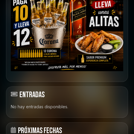
ENTRADAS
No hay entradas disponibles.
PRÓXIMAS FECHAS