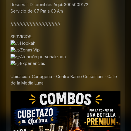
Reservas Disponibles Aquí: 3005009172
Servicio de 07 Pm a 03 Am
//////////////////////////////////
SERVICIOS:
Hookah
Zonas Vip
Atención personalizada
Experiencias
Ubicación: Cartagena - Centro Barrio Getsemaní - Calle
de la Media Luna.