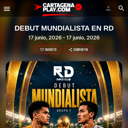
DEBUT MUNDIALISTA EN RD
17 junio, 2026 - 17 junio, 2026
Favorito
Compartir