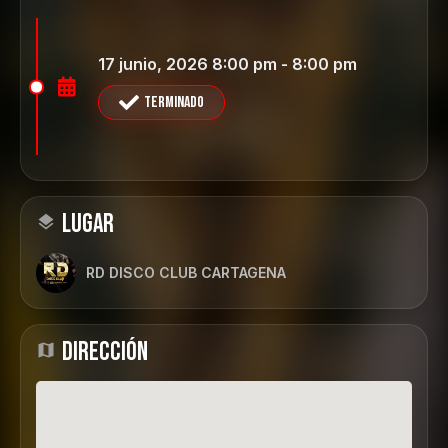
17 junio, 2026 8:00 pm - 8:00 pm
Terminado
LUGAR
RD DISCO CLUB CARTAGENA
DIRECCIÓN