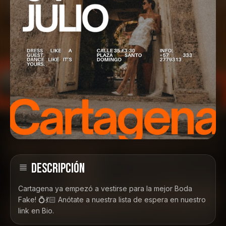
DESCRIPCIÓN
Cartagena ya empezó a vestirse para la mejor Boda
Fake! 💍💃🏻 Anótate a nuestra lista de espera en nuestro
link en Bio.