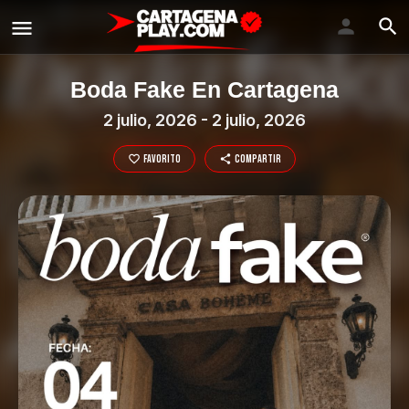
Boda Fake En Cartagena
2 julio, 2026 - 2 julio, 2026
Favorito
Compartir