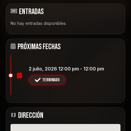
ENTRADAS
No hay entradas disponibles.
PRÓXIMAS FECHAS
2 julio, 2026 12:00 pm - 12:00 pm
Terminado
DIRECCIÓN