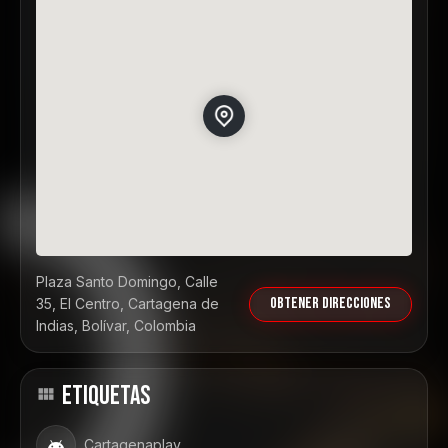
Plaza Santo Domingo, Calle
Obtener direcciones
35, El Centro, Cartagena de
Indias, Bolívar, Colombia
ETIQUETAS
Cartagenaplay