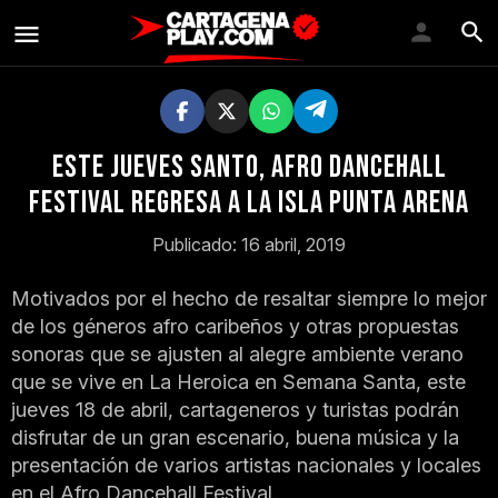
Este Jueves Santo, Afro Dancehall
Festival regresa a la isla Punta Arena
Publicado: 16 abril, 2019
Motivados por el hecho de resaltar siempre lo mejor
de los géneros afro caribeños y otras propuestas
sonoras que se ajusten al alegre ambiente verano
que se vive en La Heroica en Semana Santa, este
jueves 18 de abril, cartageneros y turistas podrán
disfrutar de un gran escenario, buena música y la
presentación de varios artistas nacionales y locales
en el Afro Dancehall Festival.