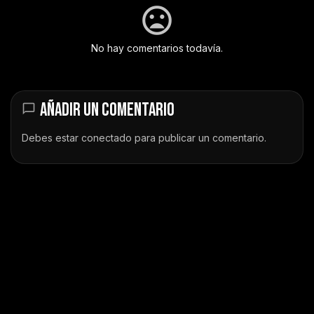
No hay comentarios todavía.
AÑADIR UN COMENTARIO
Debes estar
conectado
para publicar un comentario.