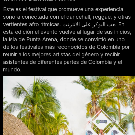
Este es el festival que promueve una experiencia
sonora conectada con el dancehall, reggae, y otras
vertientes afro rítmicas.
لعب البوكر على الانترنت
En
esta edición el evento vuelve al lugar de sus inicios,
la isla de Punta Arena, donde se convirtió en uno
de los festivales más reconocidos de Colombia por
reunir a los mejores artistas del género y recibir
asistentes de diferentes partes de Colombia y el
mundo.