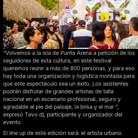
“Volvemos a la isla de Punta Arena a petición de los
seguidores de esta cultura, en este festival
queremos reunir a más de 800 personas, y para eso
hay toda una organización y logística montada para
que este espectáculo sea un éxito. Los asistentes
podrán disfrutar de grandes artistas de talla
nacional en un escenario profesional, seguro y
agradable al pie del paisaje, la brisa y el mar ”,
expresó Tavo dj, participante y organizador del
evento.
El line up de esta edición será: el artista urbano