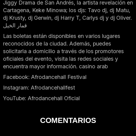
Jiggy Drama de San Andrés, la artista revelación en
Cartagena, Keke Minowa; los djs: Tavo dj, dj Matu,
dj Krusty, dj Gerwin, dj Harry T, Carlys dj y dj Oliver.
قمار الخيل
Las boletas están disponibles en varios lugares
reconocidos de la ciudad. Además, puedes
solicitarla a domicilio a través de los promotores
oficiales del evento, visita las redes sociales y
encuentra mayor información.
casino arab
Facebook: Afrodancehall Festival
Instagram: Afrodancehallfest
YouTube: Afrodancehall Oficial
COMENTARIOS