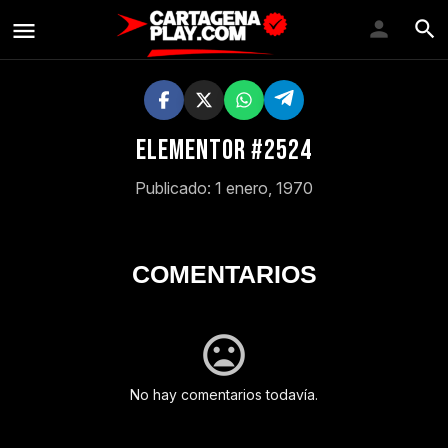
Elementor #2524
Publicado: 1 enero, 1970
COMENTARIOS
No hay comentarios todavía.