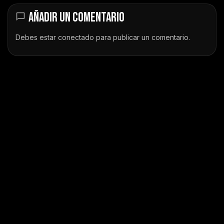
AÑADIR UN COMENTARIO
Debes estar
conectado
para publicar un comentario.