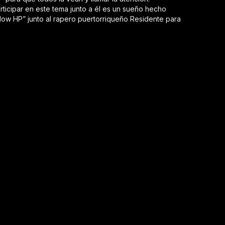
rticipar en este tema junto a él es un sueño hecho
Flow HP” junto al rapero puertorriqueño Residente para