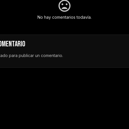
No hay comentarios todavía.
COMENTARIO
tado
para publicar un comentario.