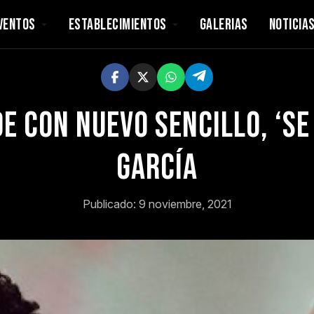
VENTOS
ESTABLECIMIENTOS
GALERIAS
NOTICIA
 con nuevo sencillo, ‘Se 
García
Publicado: 9 noviembre, 2021