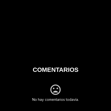
COMENTARIOS
No hay comentarios todavía.