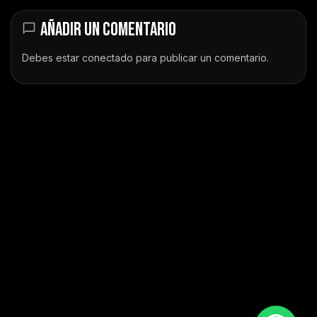
AÑADIR UN COMENTARIO
Debes estar
conectado
para publicar un comentario.