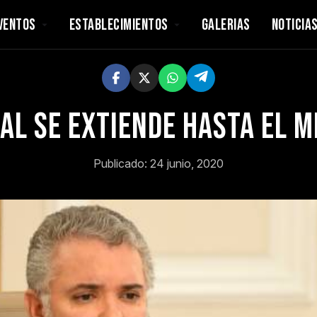
VENTOS
ESTABLECIMIENTOS
GALERIAS
NOTICIA
l se extiende hasta el mi
Publicado: 24 junio, 2020