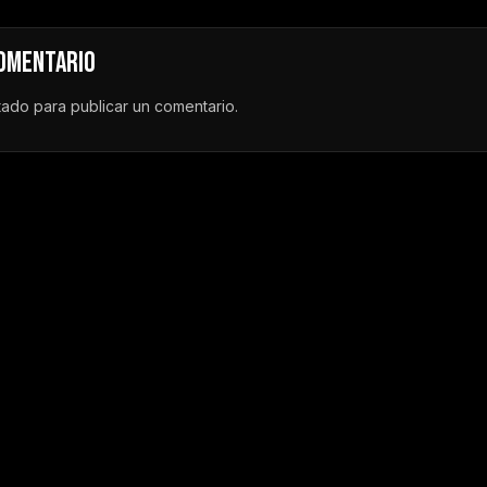
COMENTARIO
tado
para publicar un comentario.