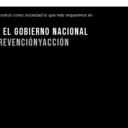
nosotros como sociedad lo que más requerimos es
 EL GOBIERNO NACIONAL
REVENCIÓNYACCIÓN