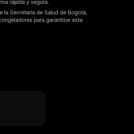
rma rápida y segura.
e la Secretaría de Salud de Bogotá,
 congeladores para garantizar esta