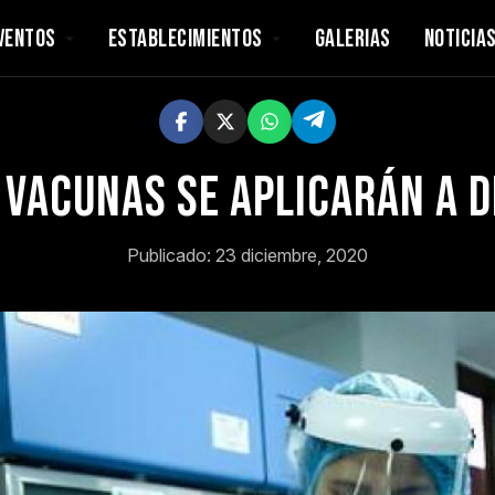
VENTOS
ESTABLECIMIENTOS
GALERIAS
NOTICIA
l vacunas se aplicarán a d
Publicado: 23 diciembre, 2020