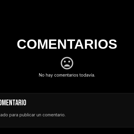
COMENTARIOS
No hay comentarios todavía.
COMENTARIO
tado
para publicar un comentario.