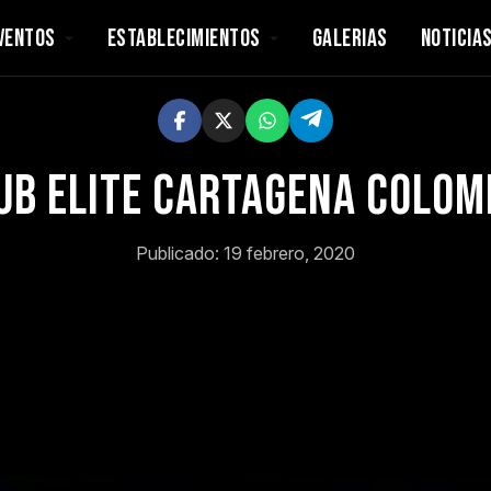
VENTOS
ESTABLECIMIENTOS
GALERIAS
NOTICIA
ub elite cartagena colom
Publicado: 19 febrero, 2020