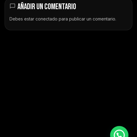
AÑADIR UN COMENTARIO
Debes estar
conectado
para publicar un comentario.