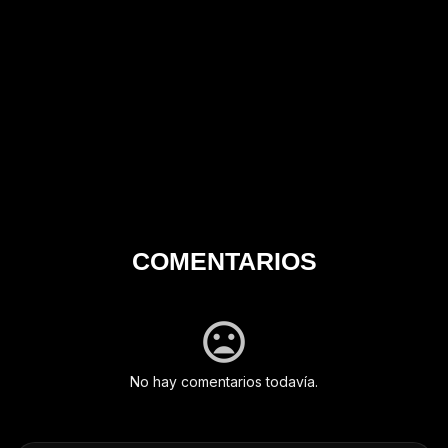
COMENTARIOS
No hay comentarios todavía.