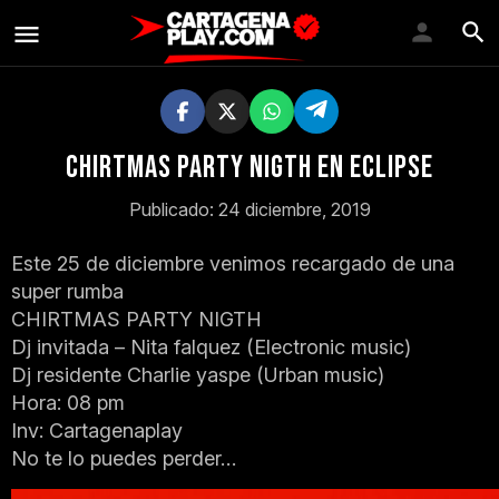
Chirtmas Party Nigth En Eclipse
Publicado: 24 diciembre, 2019
Este 25 de diciembre venimos recargado de una
super rumba
CHIRTMAS PARTY NIGTH
Dj invitada – Nita falquez (Electronic music)
Dj residente Charlie yaspe (Urban music)
Hora: 08 pm
Inv: Cartagenaplay
No te lo puedes perder…