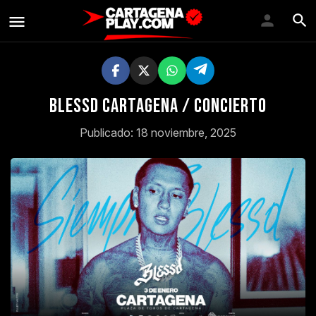
BLESSD CARTAGENA / CONCIERTO
Publicado: 18 noviembre, 2025