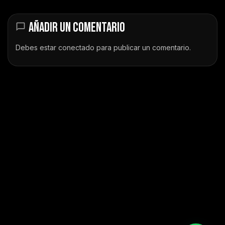
AÑADIR UN COMENTARIO
Debes estar
conectado
para publicar un comentario.