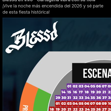
¡Vive la noche más encendida del 2026 y sé parte
de esta fiesta histórica!