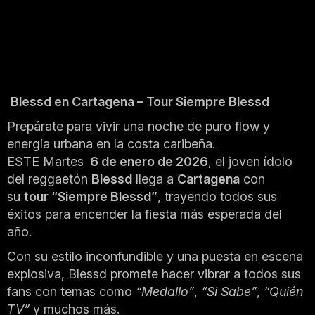
Blessd en Cartagena – Tour Siempre Blessd
Prepárate para vivir una noche de puro flow y
energía urbana en la costa caribeña.
ESTE Martes
6 de enero de 2026
, el joven ídolo
del reggaetón
Blessd
llega a
Cartagena
con
su
tour “Siempre Blessd”
, trayendo todos sus
éxitos para encender la fiesta más esperada del
año.
Con su estilo inconfundible y una puesta en escena
explosiva, Blessd promete hacer vibrar a todos sus
fans con temas como
“Medallo”
,
“Si Sabe”
,
“Quién
TV”
y muchos más.