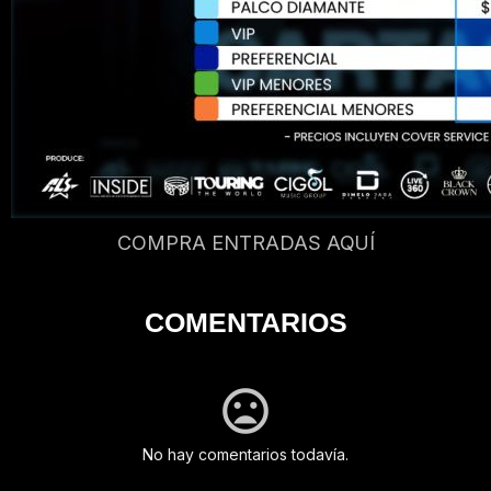
COMPRA ENTRADAS AQUÍ
COMENTARIOS
No hay comentarios todavía.