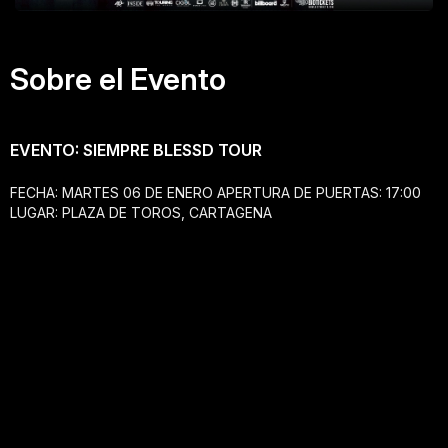
Sobre el Evento
EVENTO: SIEMPRE BLESSD TOUR
FECHA: MARTES 06 DE ENERO APERTURA DE PUERTAS: 17:00
LUGAR: PLAZA DE TOROS, CARTAGENA