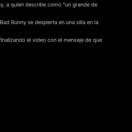
nny, a quien describe como “un grande de
Bad Bunny se despierta en una silla en la
 finalizando el vídeo con el mensaje de que