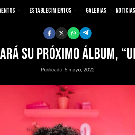
VENTOS
ESTABLECIMIENTOS
GALERIAS
NOTICIA
ará su próximo álbum, “Un
Publicado: 5 mayo, 2022