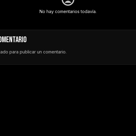
No hay comentarios todavía.
COMENTARIO
tado
para publicar un comentario.