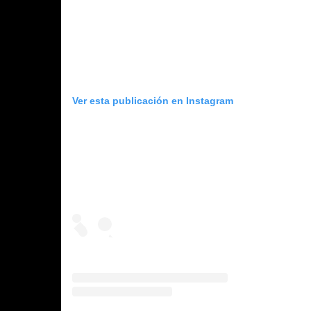
Ver esta publicación en Instagram