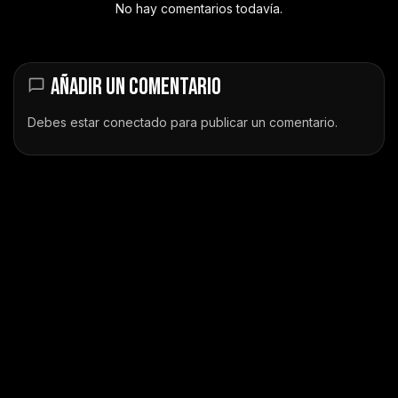
No hay comentarios todavía.
AÑADIR UN COMENTARIO
Debes estar
conectado
para publicar un comentario.