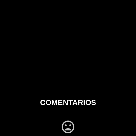
COMENTARIOS