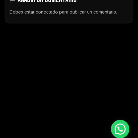
Debes estar
conectado
para publicar un comentario.