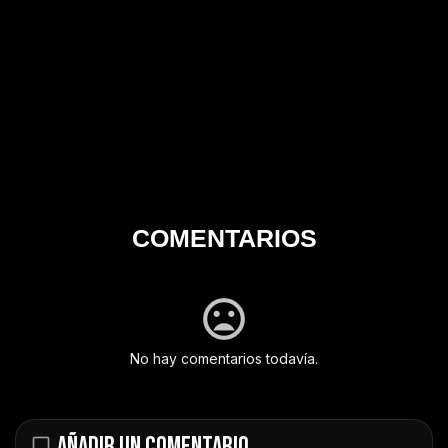
COMENTARIOS
No hay comentarios todavía.
AÑADIR UN COMENTARIO