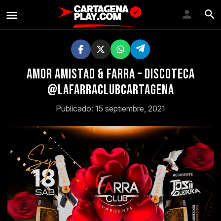
Amor amistad & farra – Discoteca
@Lafarraclubcartagena
Publicado: 15 septiembre, 2021