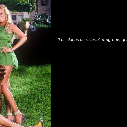
‘Las chicas de al lado’, programa qu