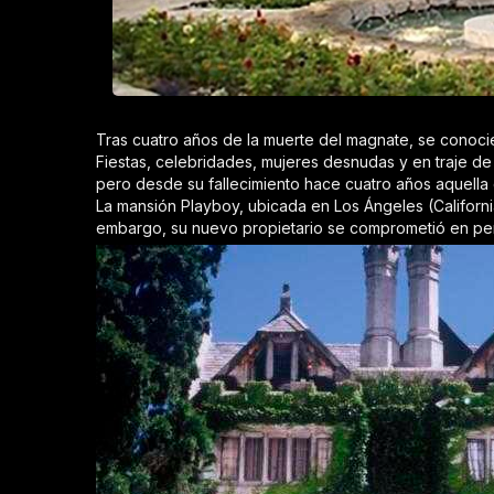
Tras cuatro años de la muerte del magnate, se conoci
Fiestas, celebridades, mujeres desnudas y en traje de
pero desde su fallecimiento hace cuatro años aquell
La mansión Playboy, ubicada en Los Ángeles (Californi
embargo, su nuevo propietario se comprometió en perf