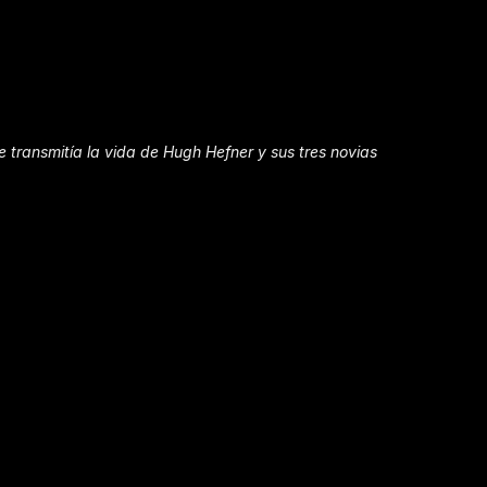
e transmitía la vida de Hugh Hefner y sus tres novias