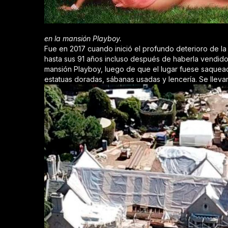
en la mansión Playboy.
Fue en 2017 cuando inició el profundo deterioro de la
hasta sus 91 años incluso después de haberla vendido
mansión Playboy, luego de que el lugar fuese saquead
estatuas doradas, sábanas usadas y lencería. Se lleva