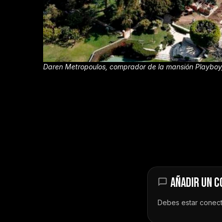
Daren Metropoulos, comprador de la mansión Playboy,
AÑADIR UN 
Debes estar
conec