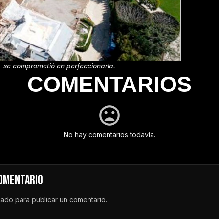
 se comprometió en perfeccionarla.
COMENTARIOS
No hay comentarios todavía.
COMENTARIO
tado
para publicar un comentario.