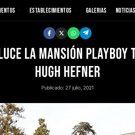
VENTOS
ESTABLECIMIENTOS
GALERIAS
NOTICIA
luce la mansión Playboy 
Hugh Hefner
Publicado: 27 julio, 2021