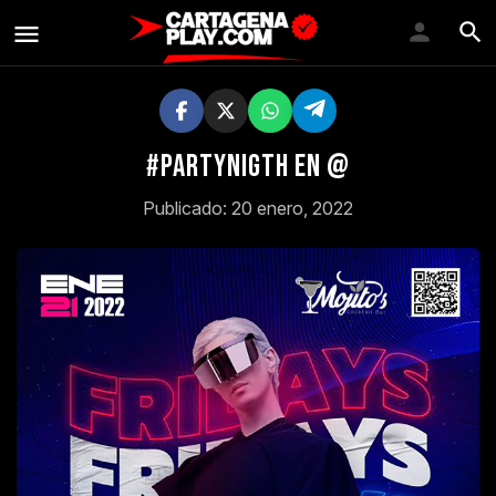
#PartyNIGTH en @
Publicado: 20 enero, 2022