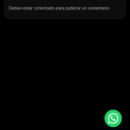
Debes estar
conectado
para publicar un comentario.