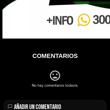
COMENTARIOS
No hay comentarios todavía.
AÑADIR UN COMENTARIO