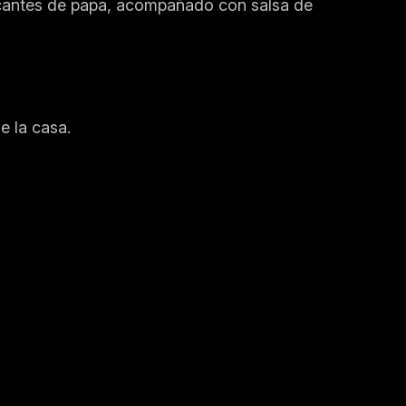
rocantes de papa, acompañado con salsa de
e la casa.