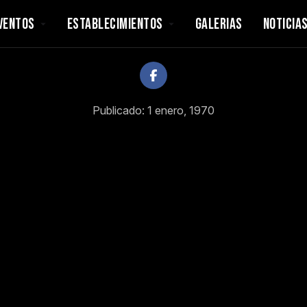
VENTOS
ESTABLECIMIENTOS
GALERIAS
NOTICIA
Publicado: 1 enero, 1970