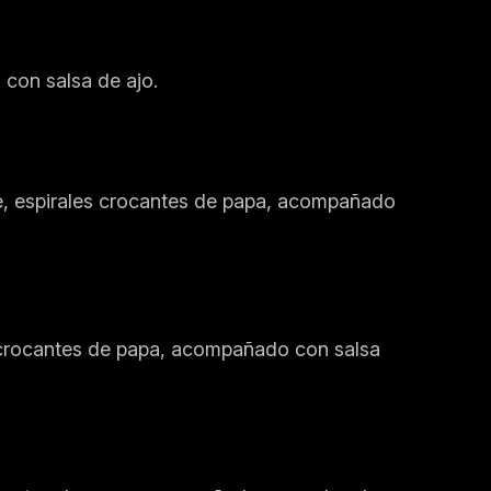
 con salsa de ajo.
e, espirales crocantes de papa, acompañado
s crocantes de papa, acompañado con salsa