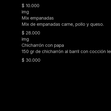
$ 10.000
img
Mix empanadas
Mix de empanadas carne, pollo y queso.
$ 28.000
img
Chicharrón con papa
150 gr de chicharrón al barril con cocción 
$ 30.000