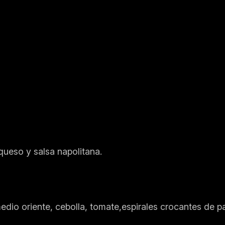
queso y salsa napolitana.
medio oriente, cebolla, tomate,espirales crocantes de 