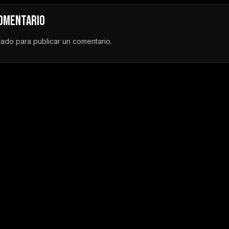
COMENTARIO
tado
para publicar un comentario.