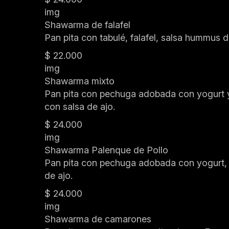
img
Shawarma de falafel
Pan pita con tabulé, falafel, salsa hummus
$ 22.000
img
Shawarma mixto
Pan pita con pechuga adobada con yogurt y
con salsa de ajo.
$ 24.000
img
Shawarma Palenque de Pollo
Pan pita con pechuga adobada con yogurt, 
de ajo.
$ 24.000
img
Shawarma de camarones