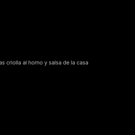
 criolla al horno y salsa de la casa