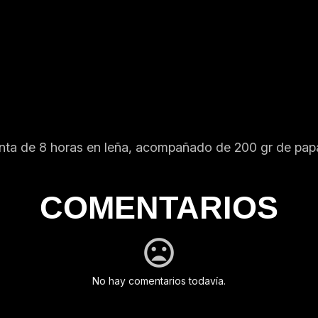
lenta de 8 horas en leña, acompañado de 200 gr de papas
COMENTARIOS
No hay comentarios todavía.