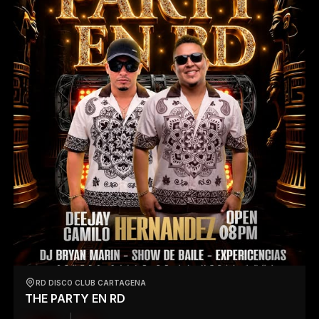
RD DISCO CLUB CARTAGENA
THE PARTY EN RD