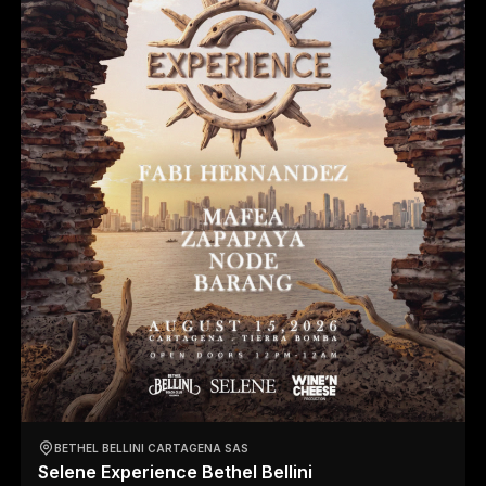
BETHEL BELLINI CARTAGENA SAS
Selene Experience Bethel Bellini