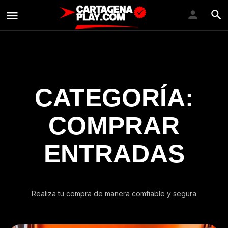
CATEGORÍA:
COMPRAR
ENTRADAS
Realiza tu compra de manera comfiable y segura