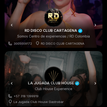
RD DISCO CLUB CARTAGENA
Somos Centro de experiencias / RD Colombia
3005009172
RD DISCO CLUB CARTAGENA
Discoteca
LA JUGADA CLUB HOUSE
Club House Experience
+57 318 1399919
La Jugada Club House Gastrobar