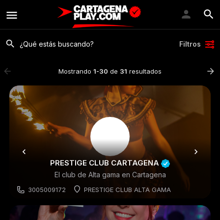
Filtros
Mostrando
1-30
de
31
resultados
PRESTIGE CLUB CARTAGENA
El club de Alta gama en Cartagena
3005009172
PRESTIGE CLUB ALTA GAMA
Discoteca