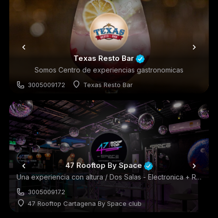
Texas Resto Bar
Somos Centro de experiencias gastronomicas
3005009172
Texas Resto Bar
Restaurantes
47 Rooftop By Space
Una experiencia con altura / Dos Salas - Electronica + Rooftop Urbano
3005009172
47 Rooftop Cartagena By Space club